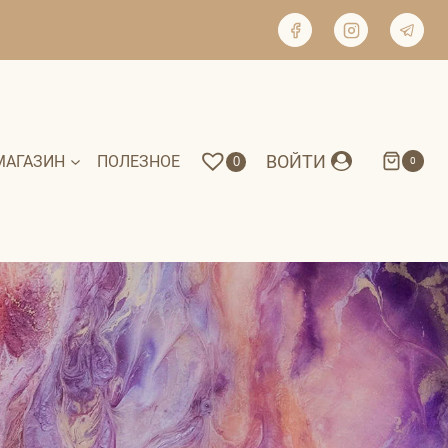
ВОЙТИ
МАГАЗИН
ПОЛЕЗНОЕ
0
0