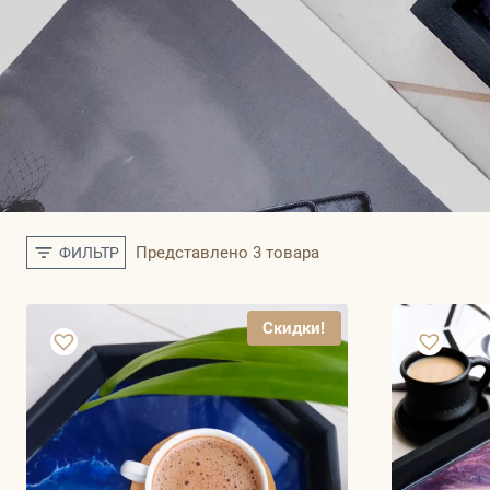
Представлено 3 товара
ФИЛЬТР
Скидки!