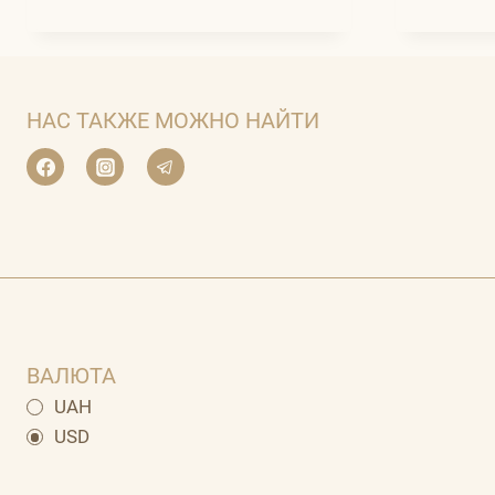
НАС ТАКЖЕ МОЖНО НАЙТИ
ВАЛЮТА
UAH
USD