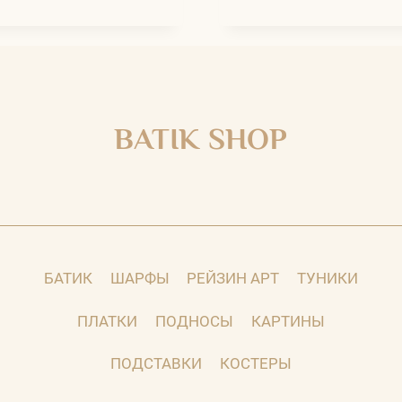
BATIK SHOP
БАТИК
ШАРФЫ
РЕЙЗИН АРТ
ТУНИКИ
ПЛАТКИ
ПОДНОСЫ
КАРТИНЫ
ПОДСТАВКИ
КОСТЕРЫ