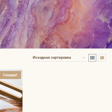
Скидки!