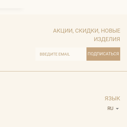
АКЦИИ, СКИДКИ, НОВЫЕ
ИЗДЕЛИЯ
ПОДПИСАТЬСЯ
ЯЗЫК
RU