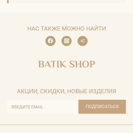
НАС ТАКЖЕ МОЖНО НАЙТИ
BATIK SHOP
АКЦИИ, СКИДКИ, НОВЫЕ ИЗДЕЛИЯ
ПОДПИСАТЬСЯ